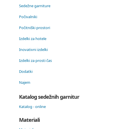
Sedežne garniture
Počivalniki
Počitniški prostori
Izdelki za hotele
Inovativni izdelki
Izdelki za prosti čas
Dodatki
Najem
Katalog sedežnih garnitur
Katalog - online
Materiali