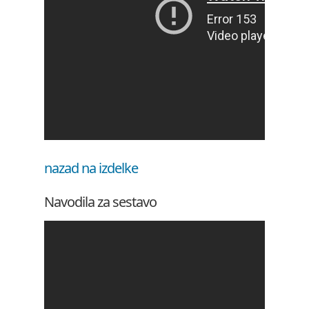
nazad na izdelke
Navodila za sestavo