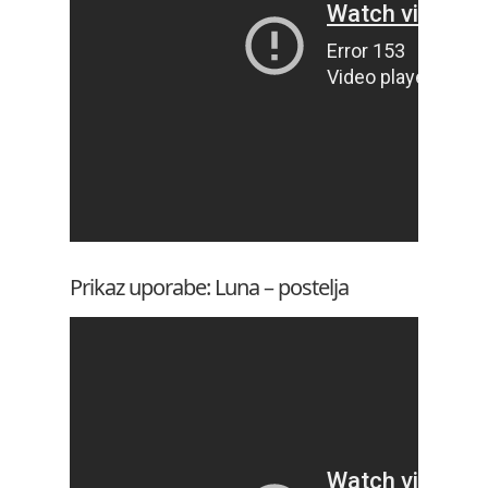
Prikaz uporabe: Luna – postelja