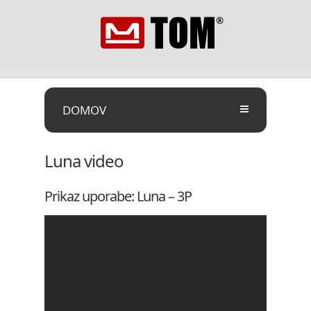
DOMOV
Luna video
Prikaz uporabe: Luna – 3P