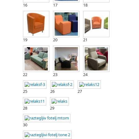
16
17
18
19
20
21
22
23
24
25
26
27
28
29
30