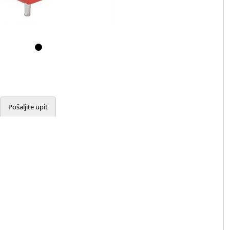
Pošaljite upit