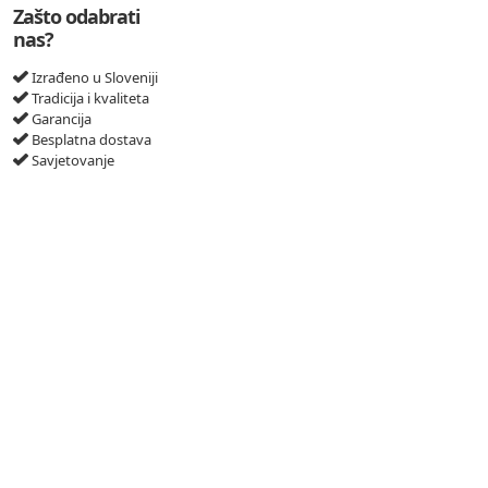
Zašto odabrati
nas?
Izrađeno u Sloveniji
Tradicija i kvaliteta
Garancija
Besplatna dostava
Savjetovanje